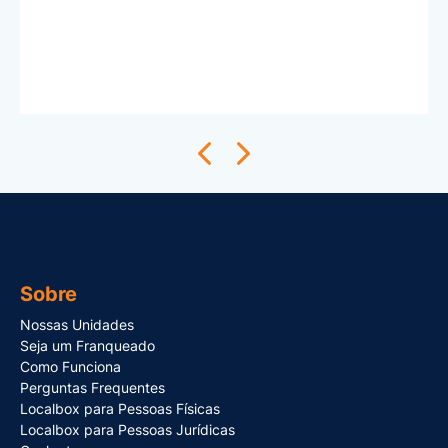
Sobre
Nossas Unidades
Seja um Franqueado
Como Funciona
Perguntas Frequentes
Localbox para Pessoas Físicas
Localbox para Pessoas Jurídicas