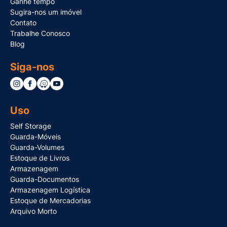
Ganhe tempo
Sugira-nos um imóvel
Contato
Trabalhe Conosco
Blog
Siga-nos
Uso
Self Storage
Guarda-Móveis
Guarda-Volumes
Estoque de Livros
Armazenagem
Guarda-Documentos
Armazenagem Logística
Estoque de Mercadorias
Arquivo Morto