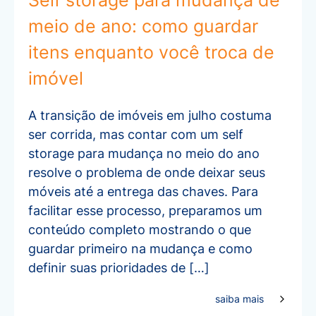
Self storage para mudança de
meio de ano: como guardar
itens enquanto você troca de
imóvel
A transição de imóveis em julho costuma
ser corrida, mas contar com um self
storage para mudança no meio do ano
resolve o problema de onde deixar seus
móveis até a entrega das chaves. Para
facilitar esse processo, preparamos um
conteúdo completo mostrando o que
guardar primeiro na mudança e como
definir suas prioridades de […]
saiba mais