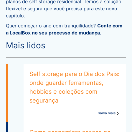
planos de self storage residencial. Temos a solução
flexível e segura que você precisa para este novo
capítulo.
Quer começar o ano com tranquilidade?
Conte com
a LocalBox no seu processo de mudança
.
Mais lidos
Self storage para o Dia dos Pais:
onde guardar ferramentas,
hobbies e coleções com
segurança
saiba mais