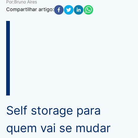
Por:
Bruno Aires
Compartilhar artigo:
Self storage para
quem vai se mudar