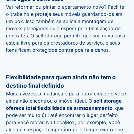
Vai reformar ou pintar o apartamento novo? Facilite
o trabalho e
proteja seus móveis guardando-os em
um box
. Isso também se aplica à montagem de
móveis planejados ou à espera pela finalização de
contratos. O self storage permite que sua nova casa
esteja livre para os prestadores de serviço, e seus
itens ficam protegidos contra poeira e danos.
Flexibilidade para quem ainda não tem o
destino final definido
Muitas vezes, a mudança é para outra cidade e você
ainda não encontrou o imóvel ideal. O
self storage
oferece total flexibilidade de armazenamento
, que
pode ser muito útil até encontrar o lugar perfeito
para você morar. Na LocalBox, por exemplo, você
aluga um espaço temporário pelo tempo exato que