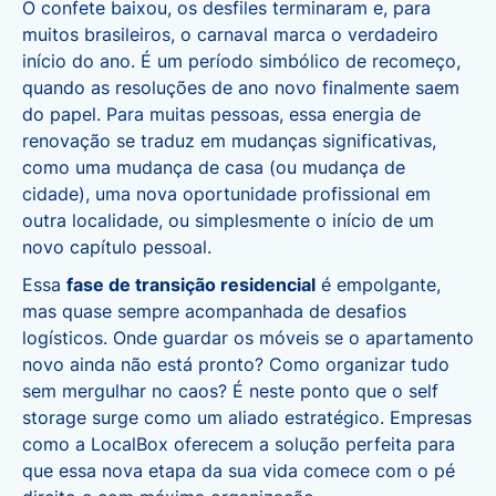
O confete baixou, os desfiles terminaram e, para
muitos brasileiros, o carnaval marca o verdadeiro
início do ano. É um período simbólico de recomeço,
quando as resoluções de ano novo finalmente saem
do papel. Para muitas pessoas, essa energia de
renovação se traduz em mudanças significativas,
como uma mudança de casa (ou mudança de
cidade), uma nova oportunidade profissional em
outra localidade, ou simplesmente o início de um
novo capítulo pessoal.
Essa
fase de transição residencial
é empolgante,
mas quase sempre acompanhada de desafios
logísticos. Onde guardar os móveis se o apartamento
novo ainda não está pronto? Como organizar tudo
sem mergulhar no caos? É neste ponto que o self
storage surge como um aliado estratégico.
Empresas
como a LocalBox
oferecem a solução perfeita para
que essa nova etapa da sua vida comece com o pé