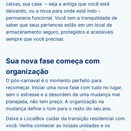
caixas, sua casa – seja a antiga que você está
deixando, ou a nova para onde está indo –
permanece funcional. Você tem a tranquilidade de
saber que seus pertences estão em um local de
armazenamento seguro, protegidos e acessíveis
sempre que você precisar.
Sua nova fase começa com
organização
O pós-carnaval é o momento perfeito para
recomeçar. Iniciar uma nova fase com tudo no lugar,
sem o estresse e a desordem de uma mudança mal
planejada, não tem preço. A organização na
mudança define o tom para o resto do seu ano.
Deixe a LocalBox cuidar da transição residencial com
você. Venha conhecer as nossas unidades e os