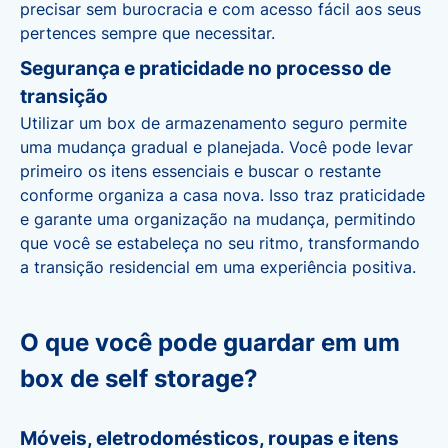
precisar sem burocracia e com acesso fácil aos seus
pertences sempre que necessitar.
Segurança e praticidade no processo de
transição
Utilizar um box de armazenamento seguro permite
uma mudança gradual e planejada. Você pode levar
primeiro os itens essenciais e buscar o restante
conforme organiza a casa nova. Isso traz praticidade
e garante uma organização na mudança, permitindo
que você se estabeleça no seu ritmo, transformando
a transição residencial em uma experiência positiva.
O que você pode guardar em um
box de self storage?
Móveis, eletrodomésticos, roupas e itens