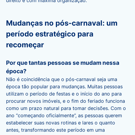
direito e com máxima organização.
Mudanças no pós-carnaval: um
período estratégico para
recomeçar
Por que tantas pessoas se mudam nessa
época?
Não é coincidência que o pós-carnaval seja uma
época tão popular para mudanças. Muitas pessoas
utilizam o período de festas e o início do ano para
procurar novos imóveis, e o fim do feriado funciona
como um prazo natural para tomar decisões. Com o
ano “começando oficialmente”, as pessoas querem
estabelecer suas novas rotinas e lares o quanto
antes, transformando este período em uma