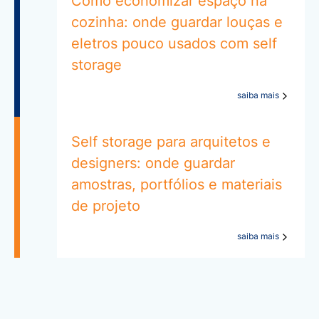
Como economizar espaço na
cozinha: onde guardar louças e
eletros pouco usados com self
storage
saiba mais
Self storage para arquitetos e
designers: onde guardar
amostras, portfólios e materiais
de projeto
saiba mais