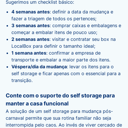
Sugerimos um checklist básico:
4 semanas antes
: definir a data da mudança e
fazer a triagem de todos os pertences;
3 semanas antes
: comprar caixas e embalagens e
começar a embalar itens de pouco uso;
2 semanas antes
: visitar e contratar seu box na
LocalBox para definir o tamanho ideal;
1 semana antes
: confirmar a empresa de
transporte e embalar a maior parte dos itens.
Véspera/dia da mudança
: levar os itens para o
self storage e ficar apenas com o essencial para a
transição.
Conte com o suporte do self storage para
manter a casa funcional
A solução de um
self storage para mudança
pós-
carnaval permite que sua rotina familiar não seja
interrompida pelo caos. Ao invés de viver cercado de