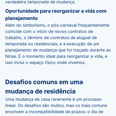
verdadeira temporada de mudança.
Oportunidade para reorganizar a vida com
planejamento
Além do simbolismo, o pós-carnaval frequentemente
coincide com o início de novos contratos de
trabalho, o término de contratos de aluguel de
temporada ou residenciais, e a execução de um
planejamento de mudança que foi traçado durante as
férias. É o momento ideal para reorganizar a vida, e
isso inclui o espaço físico onde vivemos.
Desafios comuns em uma
mudança de residência
Uma
mudança de casa
raramente é um processo
linear. Os desafios são muitos, mas os mais comuns
envolvem a incompatibilidade de prazos: o dia de