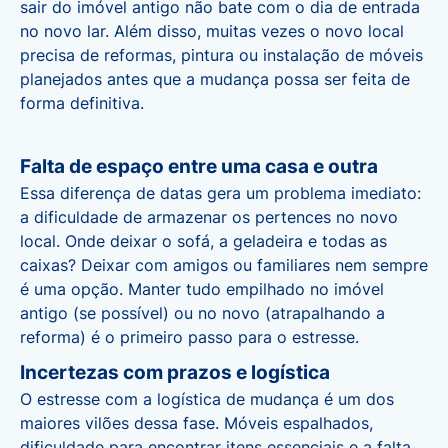
sair do imóvel antigo não bate com o dia de entrada
no novo lar. Além disso, muitas vezes o novo local
precisa de reformas, pintura ou instalação de móveis
planejados antes que a mudança possa ser feita de
forma definitiva.
Falta de espaço entre uma casa e outra
Essa diferença de datas gera um problema imediato:
a dificuldade de armazenar os pertences no novo
local. Onde deixar o sofá, a geladeira e todas as
caixas? Deixar com amigos ou familiares nem sempre
é uma opção. Manter tudo empilhado no imóvel
antigo (se possível) ou no novo (atrapalhando a
reforma) é o primeiro passo para o estresse.
Incertezas com prazos e logística
O estresse com a logística de mudança é um dos
maiores vilões dessa fase. Móveis espalhados,
dificuldade para encontrar itens essenciais e a falta