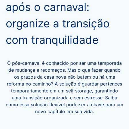
após o carnaval:
organize a transição
com tranquilidade
O pós-carnaval é conhecido por ser uma temporada
de mudança e recomeços. Mas o que fazer quando
os prazos da casa nova não batem ou há uma
reforma no caminho? A solução é guardar pertences
temporariamente em um self storage, garantindo
uma transição organizada e sem estresse. Saiba
como essa solução flexível pode ser a chave para um
novo capítulo em sua vida.