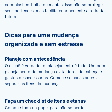
com plástico-bolha ou mantas. Isso não só protege
seus pertences, mas facilita enormemente a retirada
futura.
Dicas para uma mudança
organizada e sem estresse
Planeje com antecedência
O clichê é verdadeiro: planejamento é tudo. Um bom
planejamento de mudança evita dores de cabeça e
gastos desnecessários. Comece semanas antes a
separar os itens da mudança.
Faça um checklist de itens e etapas
Coloque tudo no papel para não se perder.