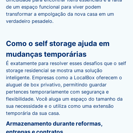
de um espaço funcional para viver podem
transformar a empolgação da nova casa em um
verdadeiro pesadelo.
Como o self storage ajuda em
mudanças temporárias
É exatamente para resolver esses desafios que o self
storage residencial se mostra uma solução
inteligente. Empresas como a LocalBox oferecem o
aluguel de box privativo, permitindo guardar
pertences temporariamente com segurança e
flexibilidade. Você aluga um espaço do tamanho da
sua necessidade e o utiliza como uma extensão
temporária da sua casa.
Armazenamento durante reformas,
entregas e contratos