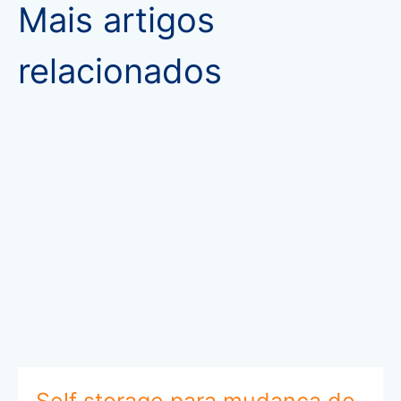
Mais artigos
relacionados