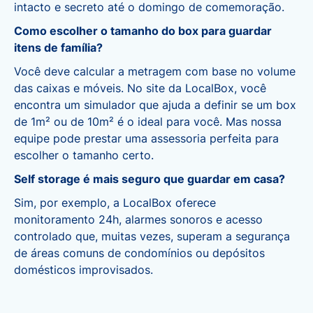
intacto e secreto até o domingo de comemoração.
Como escolher o tamanho do box para guardar
itens de família?
Você deve calcular a metragem com base no volume
das caixas e móveis. No site da LocalBox, você
encontra um simulador que ajuda a definir se um box
de 1m² ou de 10m² é o ideal para você. Mas nossa
equipe pode prestar uma assessoria perfeita para
escolher o tamanho certo.
Self storage é mais seguro que guardar em casa?
Sim, por exemplo, a LocalBox oferece
monitoramento 24h, alarmes sonoros e acesso
controlado que, muitas vezes, superam a segurança
de áreas comuns de condomínios ou depósitos
domésticos improvisados.