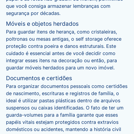
que você consiga armazenar lembranças com
segurança por décadas.
Móveis e objetos herdados
Para guardar itens de herança, como cristaleiras,
poltronas ou mesas antigas, o self storage oferece
proteção contra poeira e danos estruturais. Este
cuidado é essencial antes de você decidir como
integrar esses itens na decoração ou então, para
guardar
móveis herdados
para um novo imóvel.
Documentos e certidões
Para organizar
documentos pessoais
como certidões
de nascimento, escrituras e registros de família, o
ideal é utilizar pastas plásticas dentro de arquivos
suspensos ou caixas identificadas. O fato de ter um
guarda-volumes para a família garante que esses
papéis vitais estejam protegidos contra extravios
domésticos ou acidentes, mantendo a história civil