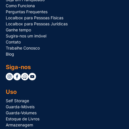
Como Funciona
Perguntas Frequentes
Localbox para Pessoas Físicas
Localbox para Pessoas Jurídicas
Ganhe tempo
Sugira-nos um imóvel
Contato
Trabalhe Conosco
Blog
Siga-nos
Uso
Self Storage
Guarda-Móveis
Guarda-Volumes
Estoque de Livros
Armazenagem