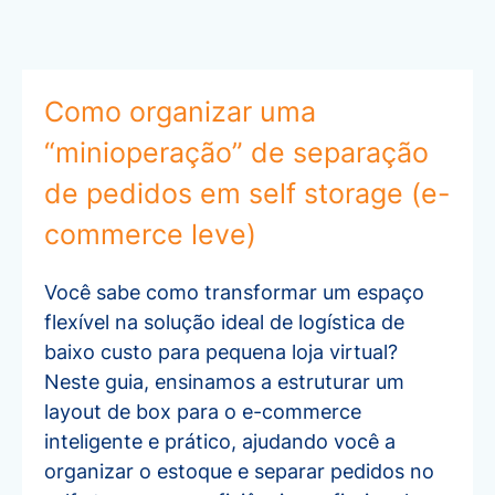
Como organizar uma
“minioperação” de separação
de pedidos em self storage (e-
commerce leve)
Você sabe como transformar um espaço
flexível na solução ideal de logística de
baixo custo para pequena loja virtual?
Neste guia, ensinamos a estruturar um
layout de box para o e-commerce
inteligente e prático, ajudando você a
organizar o estoque e separar pedidos no