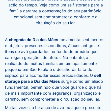
ação do tempo. Veja como um self storage para a
família garante a conservação do seu patrimônio
emocional sem comprometer o conforto e a
circulação do seu lar.
A
chegada do Dia das Mães
movimenta sentimentos
e objetos: presentes escondidos, álbuns antigos e
itens de avó guardados no fundo do armário que
carregam gerações de afetos. No entanto, a
realidade de muitas famílias em um apartamento
pequeno em São Paulo é o desafio da falta de
espaço para acomodar essas preciosidades. O
self
storage para o Dia das Mães
surge como um aliado
fundamental, permitindo que você guarde o que há
de mais importante com segurança, organização e
carinho, sem comprometer a circulação do seu lar.
Muitas vezes, a herança de avó ou aquele presente