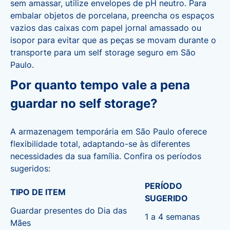
sem amassar, utilize envelopes de pH neutro. Para
embalar objetos de porcelana, preencha os espaços
vazios das caixas com papel jornal amassado ou
isopor para evitar que as peças se movam durante o
transporte para um self storage seguro em São
Paulo.
Por quanto tempo vale a pena
guardar no self storage?
A armazenagem temporária em São Paulo oferece
flexibilidade total, adaptando-se às diferentes
necessidades da sua família. Confira os períodos
sugeridos:
PERÍODO
TIPO DE ITEM
SUGERIDO
Guardar presentes do Dia das
1 a 4 semanas
Mães