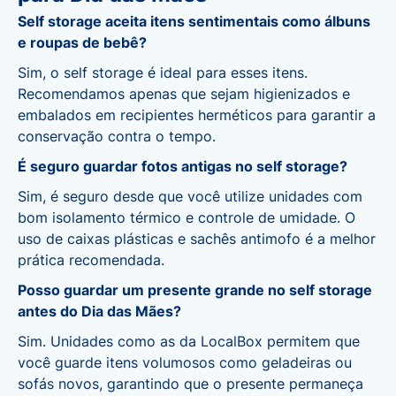
Self storage aceita itens sentimentais como álbuns
e roupas de bebê?
Sim, o self storage é ideal para esses itens.
Recomendamos apenas que sejam higienizados e
embalados em recipientes herméticos para garantir a
conservação contra o tempo.
É seguro guardar fotos antigas no self storage?
Sim, é seguro desde que você utilize unidades com
bom isolamento térmico e controle de umidade. O
uso de caixas plásticas e sachês antimofo é a melhor
prática recomendada.
Posso guardar um presente grande no self storage
antes do Dia das Mães?
Sim. Unidades como as da LocalBox permitem que
você guarde itens volumosos como geladeiras ou
sofás novos, garantindo que o presente permaneça