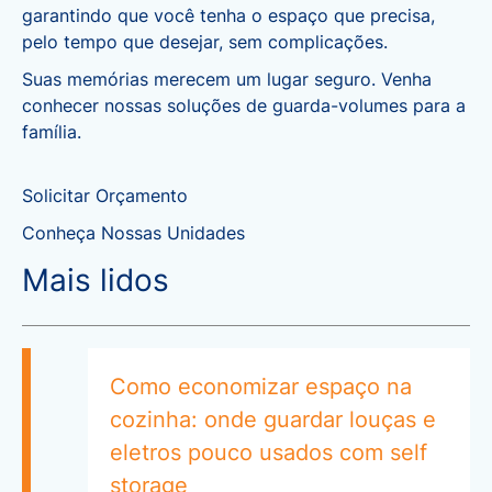
garantindo que você tenha o espaço que precisa,
pelo tempo que desejar, sem complicações.
Suas memórias merecem um lugar seguro. Venha
conhecer nossas soluções de guarda-volumes para a
família.
Solicitar Orçamento
Conheça Nossas Unidades
Mais lidos
Como economizar espaço na
cozinha: onde guardar louças e
eletros pouco usados com self
storage