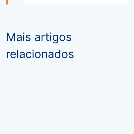
Mais artigos
relacionados