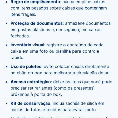
Regra de empilhamento
: nunca empilhe caixas
com itens pesados sobre caixas que contenham
itens frágeis.
Proteção de documentos
: armazene documentos
em pastas plásticas e, em seguida, em caixas
fechadas.
Inventário visual
: registre o conteúdo de cada
caixa em uma foto ou planilha para controle
rápido.
Uso de paletes
: evite colocar caixas diretamente
no chão do box para melhorar a circulação de ar.
Acesso estratégico
: deixe os itens que você pode
precisar retirar antes (como os presentes)
próximos à porta do box.
Kit de conservação
: inclua sachês de sílica em
caixas de fotos e tecidos para evitar mofo.