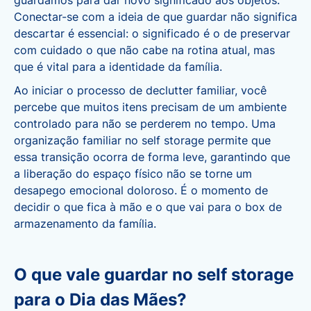
guardamos para dar novo significado aos objetos.
Conectar-se com a ideia de que guardar não significa
descartar é essencial: o significado é o de preservar
com cuidado o que não cabe na rotina atual, mas
que é vital para a identidade da família.
Ao iniciar o
processo de declutter familiar
, você
percebe que muitos itens precisam de um ambiente
controlado para não se perderem no tempo. Uma
organização familiar no self storage permite que
essa transição ocorra de forma leve, garantindo que
a liberação do espaço físico não se torne um
desapego emocional doloroso. É o momento de
decidir o que fica à mão e o que vai para o box de
armazenamento da família.
O que vale guardar no self storage
para o Dia das Mães?