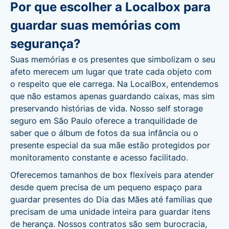
Por que escolher a Localbox para
guardar suas memórias com
segurança?
Suas memórias e os presentes que simbolizam o seu
afeto merecem um lugar que trate cada objeto com
o respeito que ele carrega. Na LocalBox, entendemos
que não estamos apenas guardando caixas, mas sim
preservando histórias de vida. Nosso self storage
seguro em São Paulo oferece a tranquilidade de
saber que o álbum de fotos da sua infância ou o
presente especial da sua mãe estão protegidos por
monitoramento constante e acesso facilitado.
Oferecemos tamanhos de box flexíveis para atender
desde quem precisa de um pequeno espaço para
guardar presentes do Dia das Mães até famílias que
precisam de uma unidade inteira para guardar itens
de herança. Nossos contratos são sem burocracia,