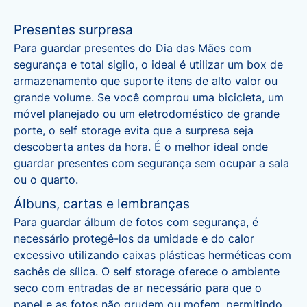
Presentes surpresa
Para guardar presentes do Dia das Mães com
segurança e total sigilo, o ideal é utilizar um box de
armazenamento que suporte itens de alto valor ou
grande volume. Se você comprou uma bicicleta, um
móvel planejado ou um eletrodoméstico de grande
porte, o self storage evita que a surpresa seja
descoberta antes da hora. É o melhor ideal onde
guardar presentes com segurança sem ocupar a sala
ou o quarto.
Álbuns, cartas e lembranças
Para guardar álbum de fotos com segurança, é
necessário protegê-los da umidade e do calor
excessivo utilizando caixas plásticas herméticas com
sachês de sílica. O self storage oferece o ambiente
seco com entradas de ar necessário para que o
papel e as fotos não grudem ou mofem, permitindo