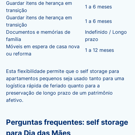
Guardar itens de herança em
1 a 6 meses
transição
Guardar itens de herança em
1 a 6 meses
transição
Documentos e memórias de
Indefinido / Longo
família
prazo
Móveis em espera de casa nova
1 a 12 meses
ou reforma
Esta flexibilidade permite que o self storage para
apartamentos pequenos seja usado tanto para uma
logística rápida de feriado quanto para a
preservação de longo prazo de um patrimônio
afetivo.
Perguntas frequentes: self storage
para Dia das Mães