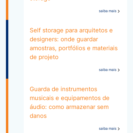
saiba mais
Self storage para arquitetos e
designers: onde guardar
amostras, portfólios e materiais
de projeto
saiba mais
Guarda de instrumentos
musicais e equipamentos de
áudio: como armazenar sem
danos
saiba mais