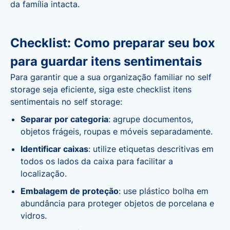
da família intacta.
Checklist: Como preparar seu box
para guardar itens sentimentais
Para garantir que a sua organização familiar no self
storage seja eficiente, siga este checklist itens
sentimentais no self storage:
Separar por categoria
: agrupe documentos,
objetos frágeis, roupas e móveis separadamente.
Identificar caixas
: utilize etiquetas descritivas em
todos os lados da caixa para facilitar a
localização.
Embalagem de proteção
: use plástico bolha em
abundância para proteger objetos de porcelana e
vidros.