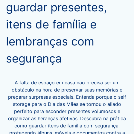
guardar presentes,
itens de família e
lembranças com
segurança
A falta de espaço em casa não precisa ser um
obstáculo na hora de preservar suas memórias e
preparar surpresas especiais. Entenda porque o self
storage para o Dia das Mães se tornou o aliado
perfeito para esconder presentes volumosos e
organizar as heranças afetivas. Descubra na prática
como guardar itens de família com segurança,
protegendo álbuns, móveis e documentos contra a