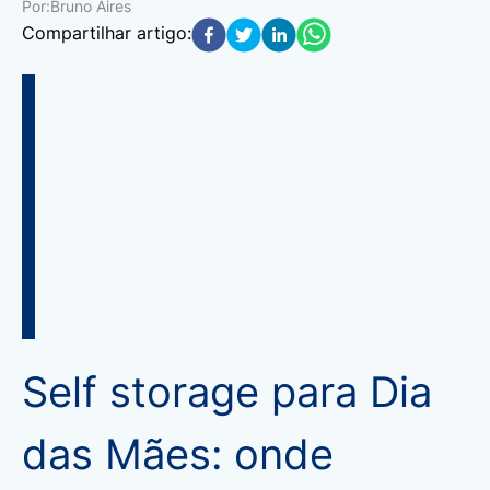
Por:
Bruno Aires
Compartilhar artigo:
Self storage para Dia
das Mães: onde