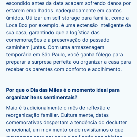
escondido antes da data acabam sofrendo danos por
estarem empilhados inadequadamente em cantos
úmidos. Utilizar um
self storage para família
, como a
LocalBox por exemplo, é uma extensão inteligente da
sua casa, garantindo que a logística das
comemorações e a preservação do passado
caminhem juntas. Com uma armazenagem
temporária em São Paulo, você ganha fôlego para
preparar a surpresa perfeita ou organizar a casa para
receber os parentes com conforto e acolhimento.
Por que o Dia das Mães é o momento ideal para
organizar itens sentimentais?
Maio é tradicionalmente o mês de reflexão e
reorganização familiar. Culturalmente, datas
comemorativas despertam a tendência do declutter
emocional, um movimento onde revisitamos o que