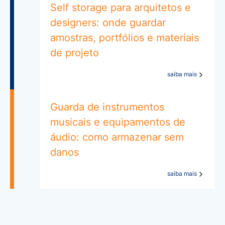
Self storage para arquitetos e
designers: onde guardar
amostras, portfólios e materiais
de projeto
saiba mais
Guarda de instrumentos
musicais e equipamentos de
áudio: como armazenar sem
danos
saiba mais