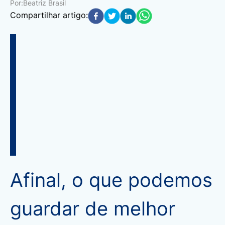
Por:
Beatriz Brasil
Compartilhar artigo:
Afinal, o que podemos
guardar de melhor