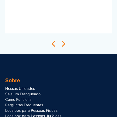
Sobre
Nossas Unidades
Seja um Franqueado
Como Funciona
Perguntas Frequentes
Localbox para Pessoas Físicas
Localbox para Pessoas Jurídicas