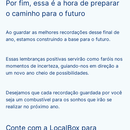
Por fim, essa é a hora de preparar
o caminho para o futuro
Ao guardar as melhores recordações desse final de
ano, estamos construindo a base para o futuro.
Essas lembranças positivas servirão como faróis nos
momentos de incerteza, guiando-nos em direção a
um novo ano cheio de possibilidades.
Desejamos que cada recordação guardada por você
seja um combustível para os sonhos que irão se
realizar no próximo ano.
Conte com a LocalBox para