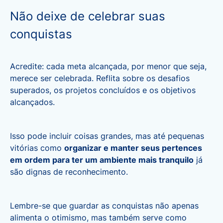
Não deixe de celebrar suas
conquistas
Acredite: cada meta alcançada, por menor que seja,
merece ser celebrada. Reflita sobre os desafios
superados, os projetos concluídos e os objetivos
alcançados.
Isso pode incluir coisas grandes, mas até pequenas
vitórias como
organizar e manter seus pertences
em ordem para ter um ambiente mais tranquilo
já
são dignas de reconhecimento.
Lembre-se que guardar as conquistas não apenas
alimenta o otimismo, mas também serve como