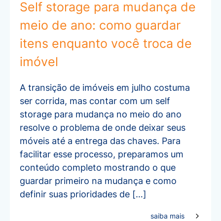
Self storage para mudança de
meio de ano: como guardar
itens enquanto você troca de
imóvel
A transição de imóveis em julho costuma
ser corrida, mas contar com um self
storage para mudança no meio do ano
resolve o problema de onde deixar seus
móveis até a entrega das chaves. Para
facilitar esse processo, preparamos um
conteúdo completo mostrando o que
guardar primeiro na mudança e como
definir suas prioridades de […]
saiba mais