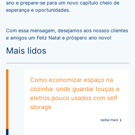
ano e prepare-se para um novo capítulo cheio de
esperança e oportunidades.
Com essa mensagem, desejamos aos nossos clientes
e amigos um Feliz Natal e próspero ano novo!
Mais lidos
Como economizar espaço na
cozinha: onde guardar louças e
eletros pouco usados com self
storage
saiba mais