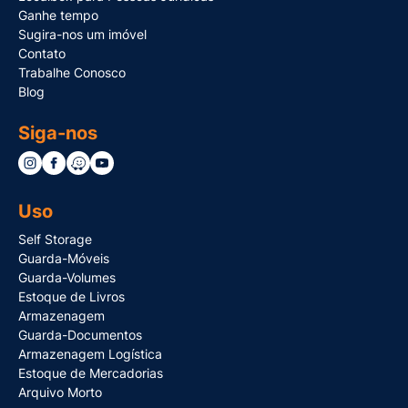
Ganhe tempo
Sugira-nos um imóvel
Contato
Trabalhe Conosco
Blog
Siga-nos
Uso
Self Storage
Guarda-Móveis
Guarda-Volumes
Estoque de Livros
Armazenagem
Guarda-Documentos
Armazenagem Logística
Estoque de Mercadorias
Arquivo Morto