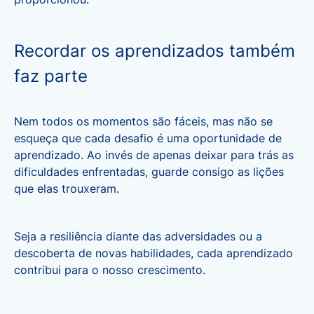
Recordar os aprendizados também
faz parte
Nem todos os momentos são fáceis, mas não se
esqueça que cada desafio é uma oportunidade de
aprendizado. Ao invés de apenas deixar para trás as
dificuldades enfrentadas, guarde consigo as lições
que elas trouxeram.
Seja a resiliência diante das adversidades ou a
descoberta de novas habilidades, cada aprendizado
contribui para o nosso crescimento.