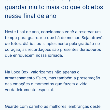
guardar muito mais do que objetos
nesse final de ano
Neste final de ano, convidamos você a reservar um
tempo para guardar o que há de melhor. Seja através
de fotos, diários ou simplesmente pela gratidão no
coração, as recordações são presentes duradouros
que enriquecem nossa jornada.
Na LocalBox, valorizamos não apenas o
armazenamento físico, mas também a preservação
das emoções e momentos que fazem a vida
verdadeiramente especial.
Guarde com carinho as melhores lembranças deste