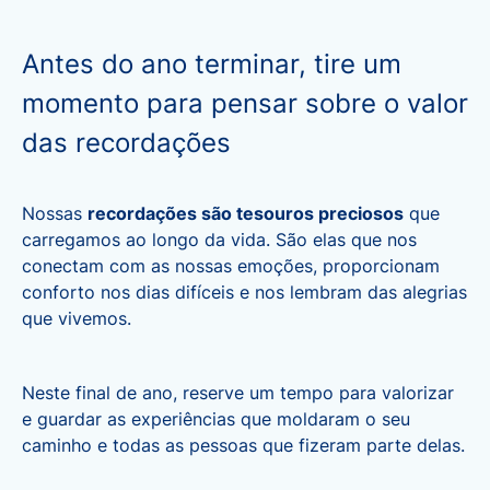
Antes do ano terminar, tire um
momento para pensar sobre o valor
das recordações
Nossas
recordações são tesouros preciosos
que
carregamos ao longo da vida. São elas que nos
conectam com as nossas emoções, proporcionam
conforto nos dias difíceis e nos lembram das alegrias
que vivemos.
Neste final de ano, reserve um tempo para valorizar
e guardar as experiências que moldaram o seu
caminho e todas as pessoas que fizeram parte delas.