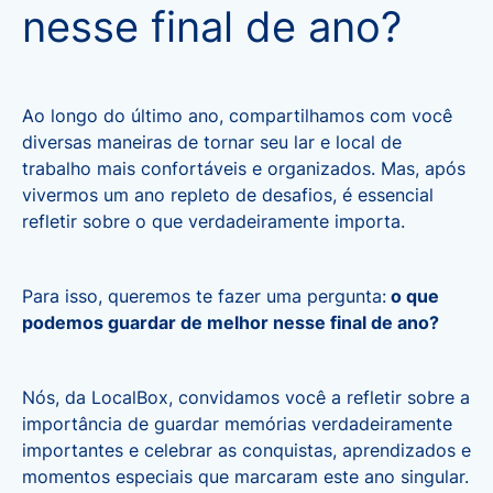
nesse final de ano?
Ao longo do último ano, compartilhamos com você
diversas maneiras de tornar seu lar e local de
trabalho mais confortáveis e organizados. Mas, após
vivermos um ano repleto de desafios, é essencial
refletir sobre o que verdadeiramente importa.
Para isso, queremos te fazer uma pergunta:
o que
podemos guardar de melhor nesse final de ano?
Nós, da LocalBox, convidamos você a refletir sobre a
importância de guardar memórias verdadeiramente
importantes e celebrar as conquistas, aprendizados e
momentos especiais que marcaram este ano singular.