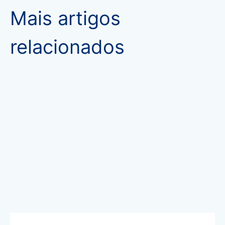
Mais artigos
relacionados