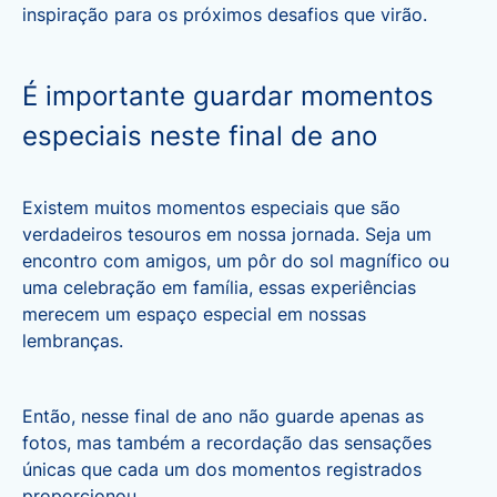
inspiração para os próximos desafios que virão.
É importante guardar momentos
especiais neste final de ano
Existem muitos momentos especiais que são
verdadeiros tesouros em nossa jornada. Seja um
encontro com amigos, um pôr do sol magnífico ou
uma celebração em família, essas experiências
merecem um espaço especial em nossas
lembranças.
Então, nesse final de ano não guarde apenas as
fotos, mas também a recordação das sensações
únicas que cada um dos momentos registrados
proporcionou.