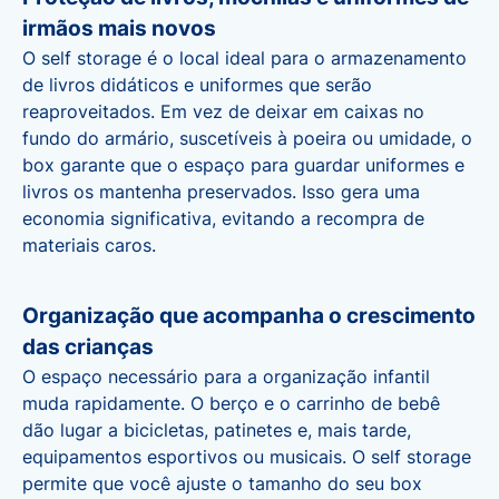
irmãos mais novos
O
self storage é o local ideal para o armazenamento
de livros didático
s e uniformes que serão
reaproveitados. Em vez de deixar em caixas no
fundo do armário, suscetíveis à poeira ou umidade, o
box garante que o espaço para guardar uniformes e
livros os mantenha preservados. Isso gera uma
economia significativa, evitando a recompra de
materiais caros.
Organização que acompanha o crescimento
das crianças
O espaço necessário para a organização infantil
muda rapidamente. O berço e o carrinho de bebê
dão lugar a bicicletas, patinetes e, mais tarde,
equipamentos esportivos ou musicais. O
self storage
permite que você ajuste o tamanho do seu box