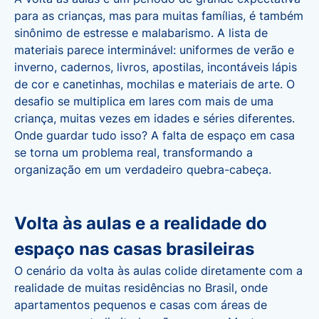
para as crianças, mas para muitas famílias, é também
sinônimo de estresse e malabarismo. A lista de
materiais parece interminável: uniformes de verão e
inverno, cadernos, livros, apostilas, incontáveis lápis
de cor e canetinhas, mochilas e materiais de arte. O
desafio se multiplica em lares com mais de uma
criança, muitas vezes em idades e séries diferentes.
Onde guardar tudo isso? A falta de espaço em casa
se torna um problema real, transformando a
organização em um verdadeiro quebra-cabeça.
Volta às aulas e a realidade do
espaço nas casas brasileiras
O cenário da volta às aulas colide diretamente com a
realidade de muitas residências no Brasil, onde
apartamentos pequenos e casas com áreas de