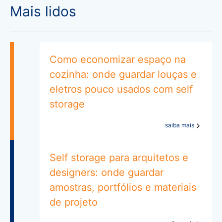
Mais lidos
Como economizar espaço na
cozinha: onde guardar louças e
eletros pouco usados com self
storage
saiba mais
Self storage para arquitetos e
designers: onde guardar
amostras, portfólios e materiais
de projeto