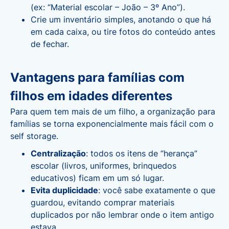
(ex: “Material escolar – João – 3º Ano”).
Crie um inventário simples, anotando o que há
em cada caixa, ou tire fotos do conteúdo antes
de fechar.
Vantagens para famílias com
filhos em idades diferentes
Para quem tem mais de um filho, a organização para
famílias se torna exponencialmente mais fácil com o
self storage.
Centralização
: todos os itens de “herança”
escolar (livros, uniformes, brinquedos
educativos) ficam em um só lugar.
Evita duplicidade
: você sabe exatamente o que
guardou, evitando comprar materiais
duplicados por não lembrar onde o item antigo
estava.