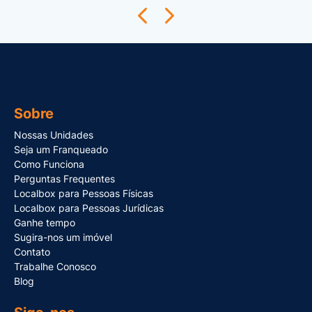
Sobre
Nossas Unidades
Seja um Franqueado
Como Funciona
Perguntas Frequentes
Localbox para Pessoas Físicas
Localbox para Pessoas Jurídicas
Ganhe tempo
Sugira-nos um imóvel
Contato
Trabalhe Conosco
Blog