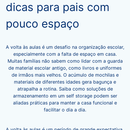
dicas para pais com
pouco espaço
A volta às aulas é um desafio na organização escolar,
especialmente com a falta de espaço em casa.
Muitas famílias não sabem como lidar com a guarda
de material escolar antigo, como livros e uniformes
de irmãos mais velhos. O acúmulo de mochilas e
materiais de diferentes idades gera bagunça e
atrapalha a rotina. Saiba como soluções de
armazenamento em um self storage podem ser
aliadas práticas para manter a casa funcional e
facilitar o dia a dia.
A
volta às aulas
é um período de grande expectativa