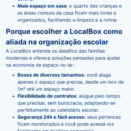
Mais espaço em casa
: o quarto das crianças e
as áreas comuns da casa ficam mais livres e
organizados, facilitando a limpeza e a rotina.
Porque escolher a LocalBox como
aliada na organização escolar
A LocalBox entende os desafios das famílias
modernas e oferece soluções pensadas para ajudar
na economia de espaço no lar:
Boxes de diversos tamanhos
: você aluga
apenas o espaço que precisa, desde um box de
1m² até um espaço maior.
Flexibilidade de contratos
: alugue pelo tempo
que precisar, sem burocracia, adaptando-se
perfeitamente ao calendário escolar.
Segurança 24h e fácil acesso
: seus pertences
ficam monitorados e você pode acessá-los