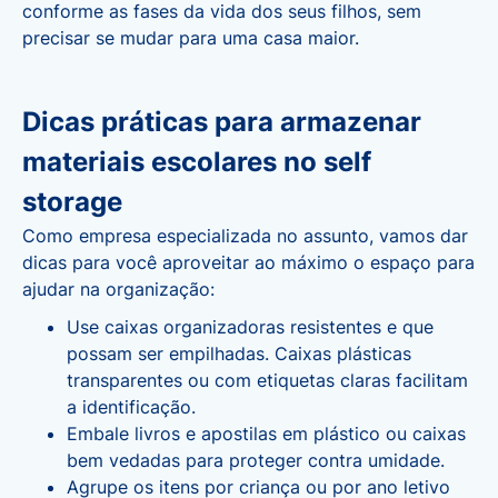
conforme as fases da vida dos seus filhos, sem
precisar se mudar para uma casa maior.
Dicas práticas para armazenar
materiais escolares no self
storage
Como empresa especializada no assunto, vamos dar
dicas para você aproveitar ao máximo o espaço para
ajudar na organização:
Use caixas organizadoras resistentes e que
possam ser empilhadas. Caixas plásticas
transparentes ou com etiquetas claras facilitam
a identificação.
Embale livros e apostilas em plástico ou caixas
bem vedadas para proteger contra umidade.
Agrupe os itens por criança ou por ano letivo