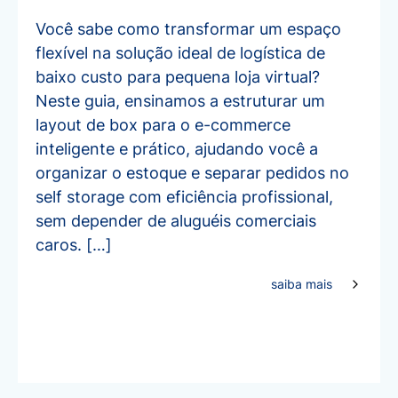
Você sabe como transformar um espaço
flexível na solução ideal de logística de
baixo custo para pequena loja virtual?
Neste guia, ensinamos a estruturar um
layout de box para o e-commerce
inteligente e prático, ajudando você a
organizar o estoque e separar pedidos no
self storage com eficiência profissional,
sem depender de aluguéis comerciais
caros. […]
saiba mais