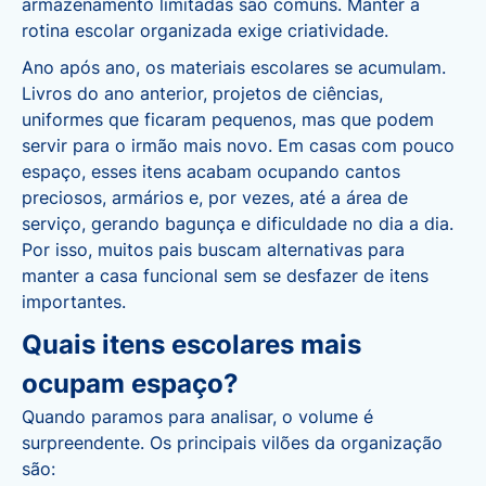
armazenamento limitadas são comuns. Manter a
rotina escolar organizada exige criatividade.
Ano após ano, os materiais escolares se acumulam.
Livros do ano anterior
, projetos de ciências,
uniformes que ficaram pequenos, mas que podem
servir para o irmão mais novo. Em casas com pouco
espaço, esses itens acabam ocupando cantos
preciosos, armários e, por vezes, até a área de
serviço, gerando bagunça e dificuldade no dia a dia.
Por isso, muitos pais buscam alternativas para
manter a casa funcional sem se desfazer de itens
importantes.
Quais itens escolares mais
ocupam espaço?
Quando paramos para analisar, o volume é
surpreendente. Os principais vilões da organização
são: