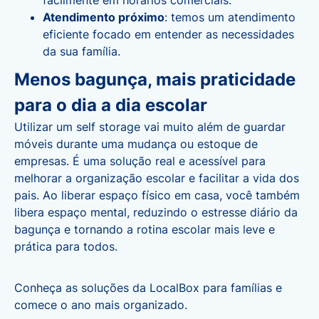
facilmente em horários comerciais.
Atendimento próximo
: temos um atendimento
eficiente focado em entender as necessidades
da sua família.
Menos bagunça, mais praticidade
para o dia a dia escolar
Utilizar um self storage vai muito além de guardar
móveis durante uma mudança ou estoque de
empresas. É uma solução real e acessível para
melhorar a organização escolar e facilitar a vida dos
pais. Ao liberar espaço físico em casa, você também
libera espaço mental, reduzindo o estresse diário da
bagunça e tornando a rotina escolar mais leve e
prática para todos.
Conheça as soluções da LocalBox para famílias
e
comece o ano mais organizado.