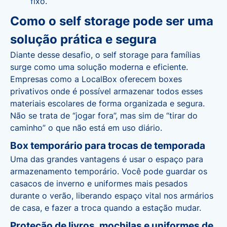
fixo.
Como o self storage pode ser uma
solução prática e segura
Diante desse desafio, o
self storage para famílias
surge como uma solução moderna e eficiente.
Empresas como a LocalBox oferecem boxes
privativos onde é possível armazenar todos esses
materiais escolares de forma organizada e segura.
Não se trata de “jogar fora”, mas sim de “tirar do
caminho” o que não está em uso diário
.
Box temporário para trocas de temporada
Uma das grandes vantagens é usar o espaço para
armazenamento temporário
. Você pode guardar os
casacos de inverno e uniformes mais pesados
durante o verão, liberando espaço vital nos armários
de casa, e fazer a troca quando a estação mudar.
Proteção de livros, mochilas e uniformes de