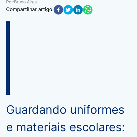
Por:
Bruno Aires
Compartilhar artigo:
Guardando uniformes
e materiais escolares: