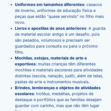
Uniformes em tamanhos diferentes
: casacos
de inverno, uniformes de educação física e
peças que estão “quase servindo” no filho mais
novo.
Livros e apostilas de anos anteriores
: A guarda
de material escolar antigo é um desafio, pois
são pesados, volumosos e precisam ser
guardados para consulta ou para o próximo
filho.
Mochilas, estojos, materiais de arte e
esportivos
: muitas crianças têm diferentes
mochilas e materiais escolares para atividades
distintas (escola, natação, judô), além de telas,
pastas de arte e instrumentos musicais.
Brindes, lembranças e objetos de atividades
escolares
: troféus, medalhas, projetos de
destaque e portfólios que as famílias desejam
guardar com carinho, mas que não têm lugar