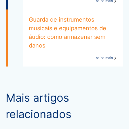
saiba mais
Guarda de instrumentos
musicais e equipamentos de
áudio: como armazenar sem
danos
saiba mais
Mais artigos
relacionados