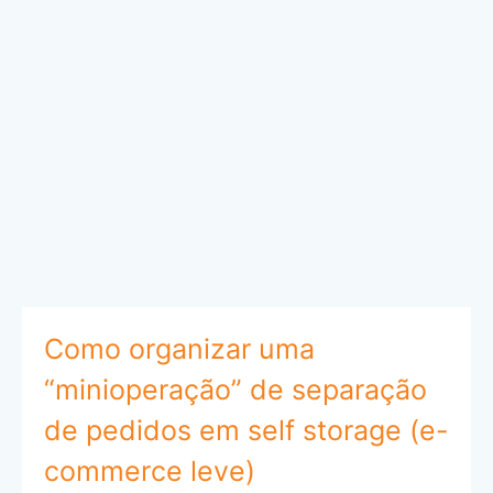
Como organizar uma
“minioperação” de separação
de pedidos em self storage (e-
commerce leve)