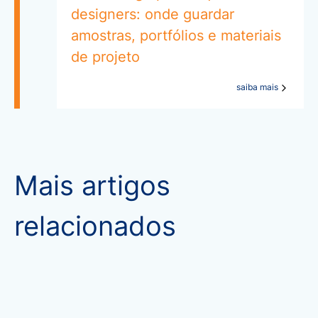
designers: onde guardar
amostras, portfólios e materiais
de projeto
saiba mais
Mais artigos
relacionados