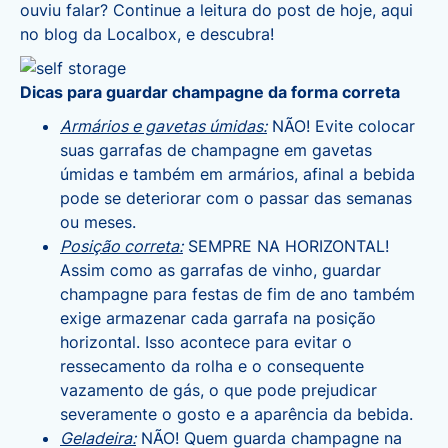
ouviu falar? Continue a leitura do post de hoje, aqui
no blog da Localbox, e descubra!
Dicas para guardar champagne da forma correta
Armários e gavetas úmidas:
NÃO! Evite colocar
suas garrafas de champagne em gavetas
úmidas e também em armários, afinal a bebida
pode se deteriorar com o passar das semanas
ou meses.
Posição correta:
SEMPRE NA HORIZONTAL!
Assim como as garrafas de vinho, guardar
champagne para festas de fim de ano também
exige armazenar cada garrafa na posição
horizontal. Isso acontece para evitar o
ressecamento da rolha e o consequente
vazamento de gás, o que pode prejudicar
severamente o gosto e a aparência da bebida.
Geladeira:
NÃO! Quem guarda champagne na