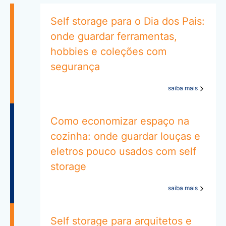
Self storage para o Dia dos Pais:
onde guardar ferramentas,
hobbies e coleções com
segurança
saiba mais
Como economizar espaço na
cozinha: onde guardar louças e
eletros pouco usados com self
storage
saiba mais
Self storage para arquitetos e