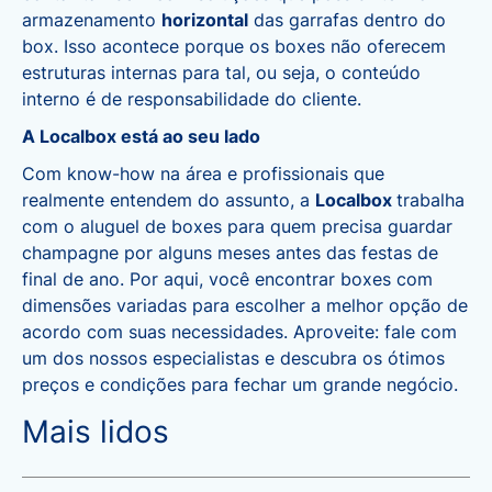
armazenamento
horizontal
das garrafas dentro do
box. Isso acontece porque os boxes não oferecem
estruturas internas para tal, ou seja, o conteúdo
interno é de responsabilidade do cliente.
A Localbox está ao seu lado
Com know-how na área e profissionais que
realmente entendem do assunto, a
Localbox
trabalha
com o aluguel de boxes para quem precisa guardar
champagne por alguns meses antes das festas de
final de ano. Por aqui, você encontrar boxes com
dimensões variadas para escolher a melhor opção de
acordo com suas necessidades. Aproveite:
fale com
um dos nossos especialistas
e descubra os ótimos
preços e condições para fechar um grande negócio.
Mais lidos