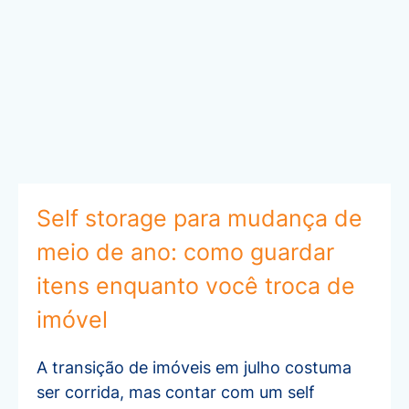
Self storage para mudança de
meio de ano: como guardar
itens enquanto você troca de
imóvel
A transição de imóveis em julho costuma
ser corrida, mas contar com um self