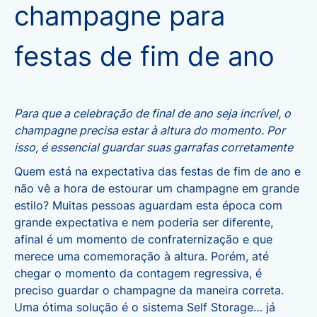
champagne para
festas de fim de ano
Para que a celebração de final de ano seja incrível, o
champagne precisa estar à altura do momento. Por
isso, é essencial guardar suas garrafas corretamente
Quem está na expectativa das festas de fim de ano e
não vê a hora de estourar um champagne em grande
estilo? Muitas pessoas aguardam esta época com
grande expectativa e nem poderia ser diferente,
afinal é um momento de confraternização e que
merece uma comemoração à altura. Porém, até
chegar o momento da contagem regressiva, é
preciso
guardar o champagne
da maneira correta.
Uma ótima solução é o
sistema Self Storage
… já