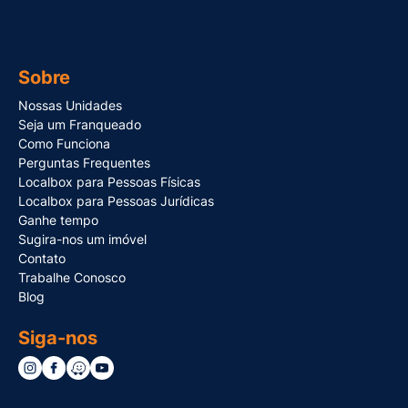
Sobre
Nossas Unidades
Seja um Franqueado
Como Funciona
Perguntas Frequentes
Localbox para Pessoas Físicas
Localbox para Pessoas Jurídicas
Ganhe tempo
Sugira-nos um imóvel
Contato
Trabalhe Conosco
Blog
Siga-nos