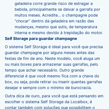
geladeira corre grande risco de estragar a
bebida, principalmente se deixar a garrafa por
muitos meses. Acredite… o champagne pode
“chocar” dentro da geladeira em razão das
mudanças, mesmo que sutis, de temperatura
interna e mesmo devido à trepidação do motor.
Self Storage para guardar champagne
O
sistema Self Storage
é ideal para você que precisa
guardar champagne por alguns meses antes das
festas de fim de ano. Neste modelo, você aluga um
ou mais boxes para armazenar suas garrafas, pelo
tempo que achar necessário. Outro grande
diferencial é que você mesmo fica com a chave do
box, ou seja, pode retirar ou inserir quantas garrafas
desejar e sempre com o mínimo de burocracia.
Outra dica de ouro, para você que está pensando em
escolher o sistema Self Storage da Localbox, é
contar também com soluções que possibilitem o