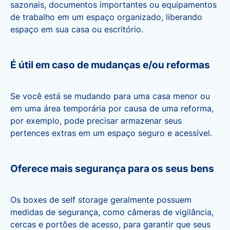
sazonais, documentos importantes ou equipamentos
de trabalho em um espaço organizado, liberando
espaço em sua casa ou escritório.
É útil em caso de mudanças e/ou reformas
Se você está se mudando para uma casa menor ou
em uma área temporária por causa de uma reforma,
por exemplo, pode precisar armazenar seus
pertences extras em um espaço seguro e acessível.
Oferece mais segurança para os seus bens
Os boxes de self storage geralmente possuem
medidas de segurança, como câmeras de vigilância,
cercas e portões de acesso, para garantir que seus