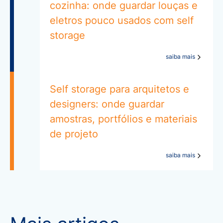
cozinha: onde guardar louças e
eletros pouco usados com self
storage
saiba mais
Self storage para arquitetos e
designers: onde guardar
amostras, portfólios e materiais
de projeto
saiba mais