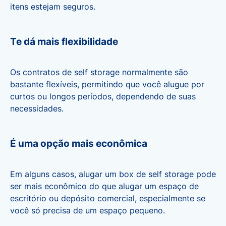
itens estejam seguros.
Te dá mais flexibilidade
Os contratos de self storage normalmente são
bastante flexíveis, permitindo que você alugue por
curtos ou longos períodos, dependendo de suas
necessidades.
É uma opção mais econômica
Em alguns casos, alugar um box de self storage pode
ser mais econômico do que alugar um espaço de
escritório ou depósito comercial, especialmente se
você só precisa de um espaço pequeno.