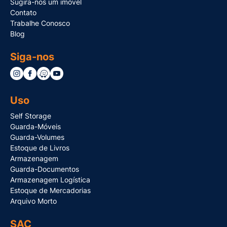
Sugira-nos um imóvel
Contato
Trabalhe Conosco
Blog
Siga-nos
Uso
Self Storage
Guarda-Móveis
Guarda-Volumes
Estoque de Livros
Armazenagem
Guarda-Documentos
Armazenagem Logística
Estoque de Mercadorias
Arquivo Morto
SAC