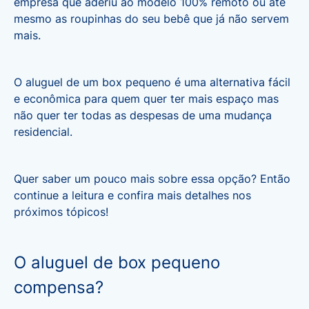
empresa que aderiu ao modelo 100% remoto ou até
mesmo as roupinhas do seu bebê que já não servem
mais.
O aluguel de um box pequeno é uma alternativa fácil
e econômica para quem quer ter mais espaço mas
não quer ter todas as despesas de uma mudança
residencial.
Quer saber um pouco mais sobre essa opção? Então
continue a leitura e confira mais detalhes nos
próximos tópicos!
O aluguel de box pequeno
compensa?