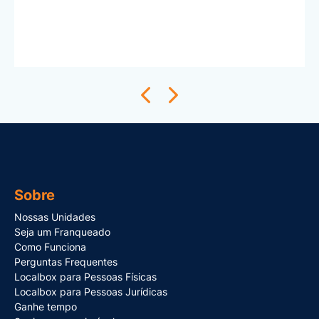
Sobre
Nossas Unidades
Seja um Franqueado
Como Funciona
Perguntas Frequentes
Localbox para Pessoas Físicas
Localbox para Pessoas Jurídicas
Ganhe tempo