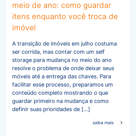
meio de ano: como guardar
itens enquanto você troca de
imóvel
A transição de imóveis em julho costuma
ser corrida, mas contar com um self
storage para mudança no meio do ano
resolve o problema de onde deixar seus
móveis até a entrega das chaves. Para
facilitar esse processo, preparamos um
conteúdo completo mostrando o que
guardar primeiro na mudança e como
definir suas prioridades de […]
saiba mais