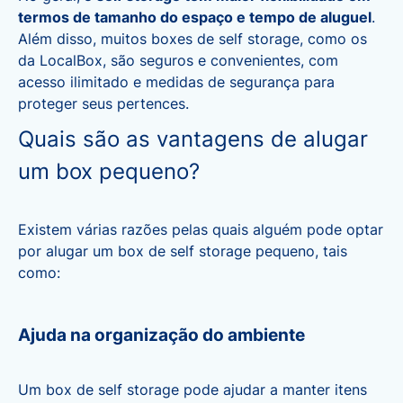
termos de tamanho do espaço e tempo de aluguel
.
Além disso, muitos boxes de self storage, como os
da LocalBox, são seguros e convenientes, com
acesso ilimitado e medidas de segurança para
proteger seus pertences.
Quais são as vantagens de alugar
um box pequeno?
Existem várias razões pelas quais alguém pode optar
por alugar um box de self storage pequeno, tais
como:
Ajuda na organização do ambiente
Um box de self storage pode ajudar a manter itens