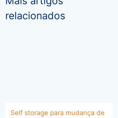
Mais artigos
relacionados
Self storage para mudança de