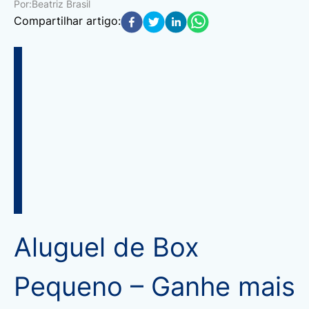
Por:
Beatriz Brasil
Compartilhar artigo:
Aluguel de Box
Pequeno – Ganhe mais