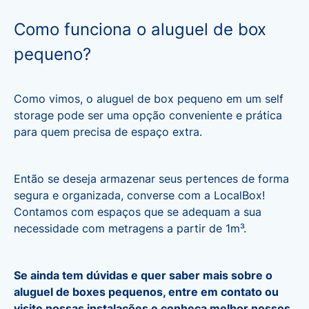
Como funciona o aluguel de box
pequeno?
Como vimos, o aluguel de box pequeno em um self
storage pode ser uma opção conveniente e prática
para quem precisa de espaço extra.
Então se deseja armazenar seus pertences de forma
segura e organizada, converse com a LocalBox!
Contamos com espaços que se adequam a sua
necessidade com metragens a partir de 1m³.
Se ainda tem dúvidas e quer saber mais sobre o
aluguel de boxes pequenos, entre em contato ou
visite nossas instalações e conheça melhor nossos