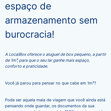
espaço de
armazenamento sem
burocracia!
A LocalBox oferece o aluguel de box pequeno, a partir
de 1m³, para que o seu lar ganhe mais espaço,
conforto e praticidade.
Você já parou para pensar no que cabe em 1m³?
Pode ser aquela mala de viagem que você ainda está
pensando onde guardar, os documentos da sua