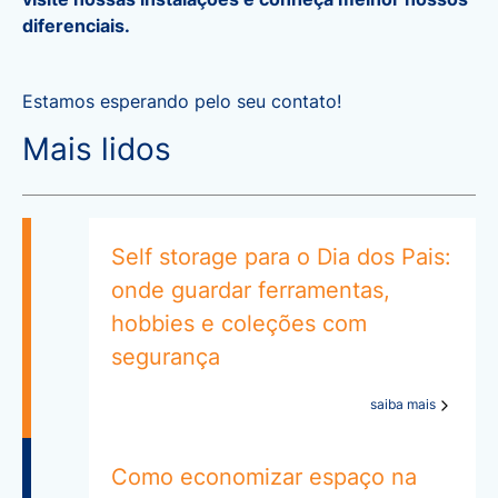
diferenciais.
Estamos esperando pelo seu contato!
Mais lidos
Self storage para o Dia dos Pais:
onde guardar ferramentas,
hobbies e coleções com
segurança
saiba mais
Como economizar espaço na