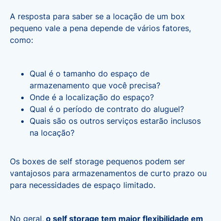
A resposta para saber se a locação de um box
pequeno vale a pena depende de vários fatores,
como:
Qual é o tamanho do espaço de
armazenamento que você precisa?
Onde é a localização do espaço?
Qual é o período de contrato do aluguel?
Quais são os outros serviços estarão inclusos
na locação?
Os boxes de self storage pequenos podem ser
vantajosos para armazenamentos de curto prazo ou
para necessidades de espaço limitado.
No geral,
o self storage tem maior flexibilidade em